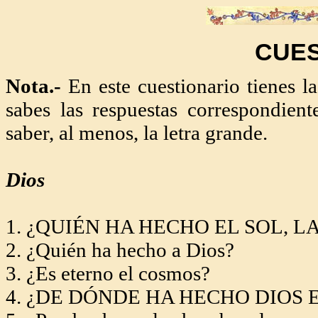
CUES
Nota.-
En este cuestionario tienes l
sabes las respuestas correspondien
saber, al menos, la letra grande.
Dios
1. ¿QUIÉN HA HECHO EL SOL,
LA
2. ¿Quién ha hecho a Dios?
3. ¿Es eterno el cosmos?
4. ¿DE DÓNDE HA HECHO DIOS 