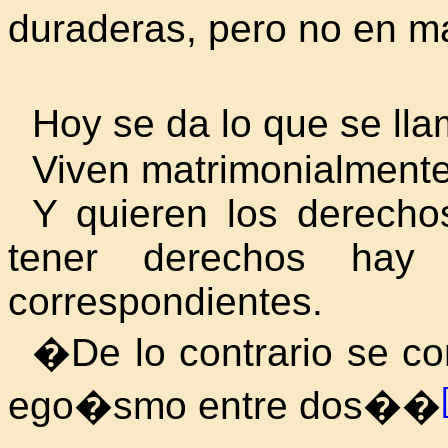
duraderas, pero no en m
Hoy se da lo que se ll
Viven matrimonialmente
Y quieren los derecho
tener derechos hay
correspondientes.
�De lo contrario se co
ego�smo entre dos��