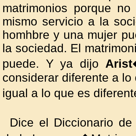
matrimonios porque no
mismo servicio a
la soc
homhbre y una mujer pu
la sociedad. El
matrimoni
puede. Y ya dijo
Aris
considerar diferente a lo
igual a lo que es diferen
Dice el Diccionario d