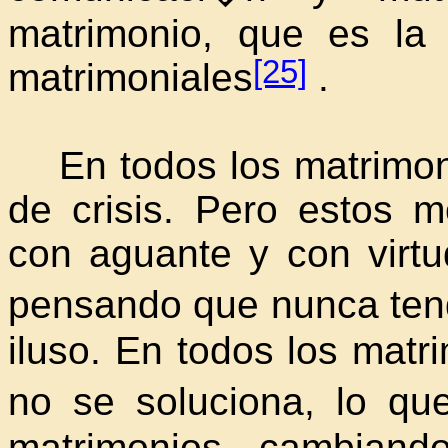
matrimonio, que es la 
[25]
matrimoniales
.
En todos los matrimoni
de crisis. Pero estos 
con aguante y con virtu
pensando que nunca ten
iluso. En todos los matr
no se soluciona, lo qu
matrimonios, cambian