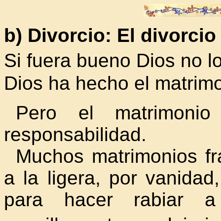
b) Divorcio:
El divorcio
Si fuera bueno Dios no l
Dios ha hecho el matrimo
Pero el matrimonio
responsabilidad.
Muchos matrimonios f
a la ligera, por vanidad
para hacer rabiar a