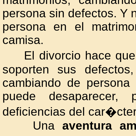
persona sin defectos. Y 
persona en el matrim
camisa.
El divorcio hace que 
soporten sus defectos
cambiando de persona 
puede desaparecer, 
deficiencias del car�ct
Una
aventura am