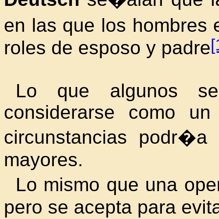
en las que los hombres
[
roles de esposo y padre
Lo que algunos se
considerarse como un
circunstancias podr�a 
mayores.
Lo mismo que una oper
pero se acepta para evit