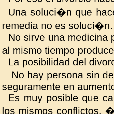
Una soluci�n que ha
remedia no es soluci�n.
No sirve una medicina p
al mismo tiempo produce
La posibilidad del divorc
No hay persona sin de
seguramente en aumento
Es muy posible que ca
los mismos conflictos. �