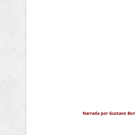
Narrada por Gustavo Bo