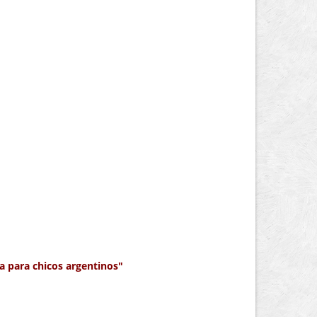
ia para chicos argentinos"