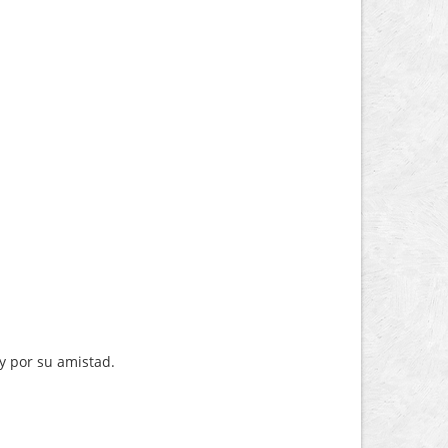
 y por su amistad.