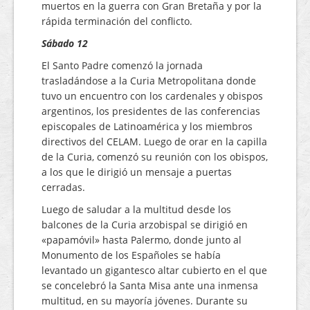
muertos en la guerra con Gran Bretaña y por la
rápida terminación del conflicto.
Sábado 12
El Santo Padre comenzó la jornada
trasladándose a la Curia Metropolitana donde
tuvo un encuentro con los cardenales y obispos
argentinos, los presidentes de las conferencias
episcopales de Latinoamérica y los miembros
directivos del CELAM. Luego de orar en la capilla
de la Curia, comenzó su reunión con los obispos,
a los que le dirigió un mensaje a puertas
cerradas.
Luego de saludar a la multitud desde los
balcones de la Curia arzobispal se dirigió en
«papamóvil» hasta Palermo, donde junto al
Monumento de los Españoles se había
levantado un gigantesco altar cubierto en el que
se concelebró la Santa Misa ante una inmensa
multitud, en su mayoría jóvenes. Durante su