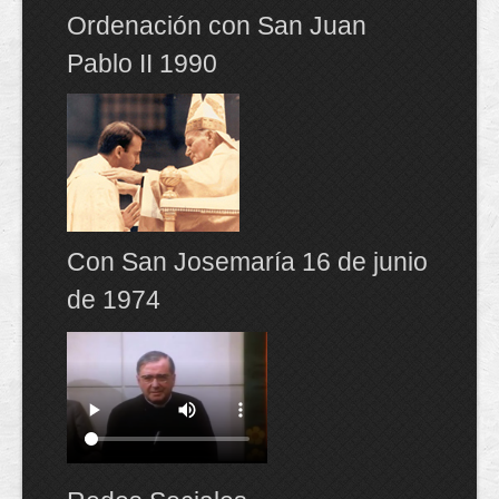
Ordenación con San Juan
Pablo II 1990
Con San Josemaría 16 de junio
de 1974