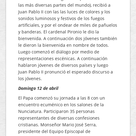
las más diversas partes del mundo), recibió a
Juan Pablo II con las las luces de colores y los
sonidos luminosos y festivos de los fuegos
artificiales, y por el ondear de miles de pañuelos
y banderas. El cardenal Pironio le dio la
bienvenida. A continuación dos jóvenes también
le dieron la bienvenida en nombre de todos.
Luego comenzó el diálogo por medio de
representaciones escénicas. A continuación
hablaron jóvenes de diversos países y luego
Juan Pablo II pronunció el esperado discurso a
los jóvenes.
Domingo 12 de abril
El Papa comenzó su jornada a las 8 con un
encuentro ecuménico en los salones de la
Nunciatura. Participaron 35 personas
representantes de diversas confesiones
cristianas. Monseñor Mario José Serra,
presidente del Equipo Episcopal de