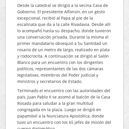
Desde la catedral se dirigió a la vecina Casa de
Gobierno. El presidente Alfonsín, en un gesto
excepcional, recibió al Papa al pie de la
escalinata que da a la calle Rivadavia. Desde allí
lo acompañó hasta su despacho, donde tuvieron
una conversación privada. Durante la misma el
primer mandatario obsequió a Su Santidad un
rosario de un metro de largo, realizado en plata
y rodocrocita. A continuación se dirigió al Salón
Blanco para un encuentro con los dirigentes
políticos, representantes de las dos cámaras
legislativas, miembros del Poder judicial y
ministros y secretarios de Estado.
Terminado el encuentro con las autoridades del
país, Juan Pablo II se asomó al balcón de la Casa
Rosada para saludar a la gran multitud
congregada en la plaza. Luego se dirigió en
papamóvil a la Nunciatura Apostólica, donde
tuvo un encuentro con los 65 jefes de misión del
cuerpo diplomático.