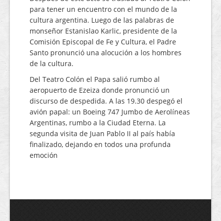
para tener un encuentro con el mundo de la
cultura argentina. Luego de las palabras de
monseñor Estanislao Karlic, presidente de la
Comisión Episcopal de Fe y Cultura, el Padre
Santo pronunció una alocución a los hombres
de la cultura.
Del Teatro Colón el Papa salió rumbo al
aeropuerto de Ezeiza donde pronunció un
discurso de despedida. A las 19.30 despegó el
avión papal: un Boeing 747 Jumbo de Aerolíneas
Argentinas, rumbo a la Ciudad Eterna. La
segunda visita de Juan Pablo II al país había
finalizado, dejando en todos una profunda
emoción